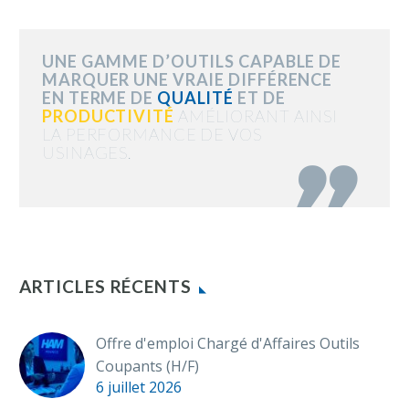
UNE GAMME D’OUTILS CAPABLE DE
MARQUER UNE VRAIE DIFFÉRENCE
EN TERME DE
QUALITÉ
ET DE
PRODUCTIVITÉ
AMÉLIORANT AINSI
LA PERFORMANCE DE VOS
USINAGES.

ARTICLES RÉCENTS
Offre d'emploi Chargé d'Affaires Outils
Coupants (H/F)
6 juillet 2026