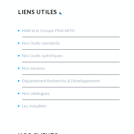
LIENS UTILES
HAM et le Groupe PRACARTIS
Nos Outils standards
Nos Outils spécifiques
Nos services
Département Recherche & Développement
Nos catalogues
Les Actualités