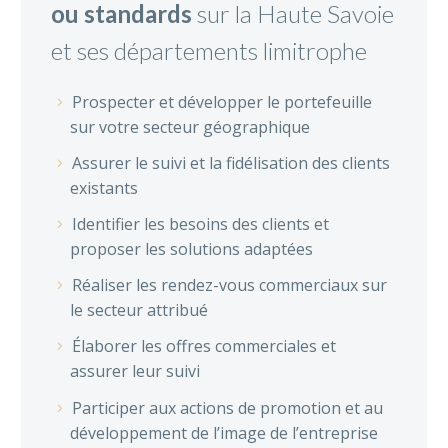
ou standards
sur la Haute Savoie
et ses départements limitrophe
Prospecter et développer le portefeuille
sur votre secteur géographique
Assurer le suivi et la fidélisation des clients
existants
Identifier les besoins des clients et
proposer les solutions adaptées
Réaliser les rendez-vous commerciaux sur
le secteur attribué
Élaborer les offres commerciales et
assurer leur suivi
Participer aux actions de promotion et au
développement de l’image de l’entreprise