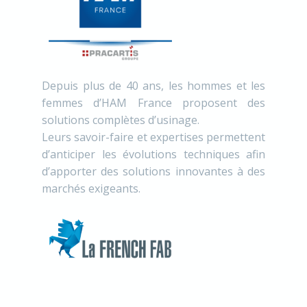
Depuis plus de 40 ans, les hommes et les
femmes d’HAM France proposent des
solutions complètes d’usinage.
Leurs savoir-faire et expertises permettent
d’anticiper les évolutions techniques afin
d’apporter des solutions innovantes à des
marchés exigeants.