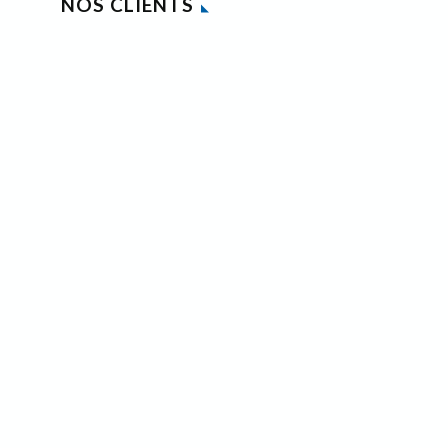
NOS CLIENTS