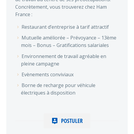
Concrètement, vous trouverez chez Ham
France :
Restaurant d’entreprise à tarif attractif
Mutuelle améliorée – Prévoyance – 13ème
mois – Bonus – Gratifications salariales
Environnement de travail agréable en
pleine campagne
Evènements conviviaux
Borne de recharge pour véhicule
électriques à disposition
POSTULER
