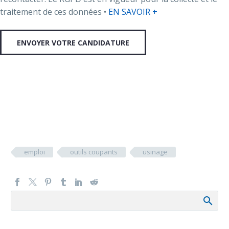
traitement de ces données •
EN SAVOIR +
emploi
outils coupants
usinage