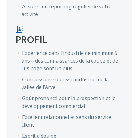
Assurer un reporting régulier de votre
activité


PROFIL
Expérience dans l’industrie de minimum 5
ans – des connaissances de la coupe et de
l’usinage sont un plus
Connaissance du tissu industriel de la
vallée de l’Arve
Goût prononcé pour la prospection et le
développement commercial
Excellent relationnel et sens du service
client
Esprit d’équipe