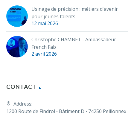
Usinage de précision : métiers d'avenir
pour jeunes talents
12 mai 2026
Christophe CHAMBET - Ambassadeur
French Fab
2 avril 2026
CONTACT
Address:
1200 Route de Findrol • Bâtiment D • 74250 Peillonnex