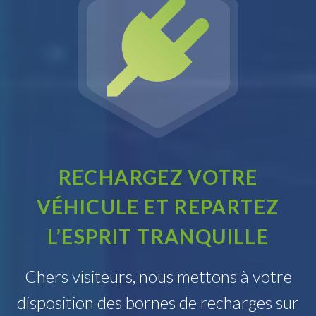

RECHARGEZ VOTRE
VÉHICULE ET REPARTEZ
L’ESPRIT TRANQUILLE
Chers visiteurs, nous mettons à votre
disposition des bornes de recharges sur