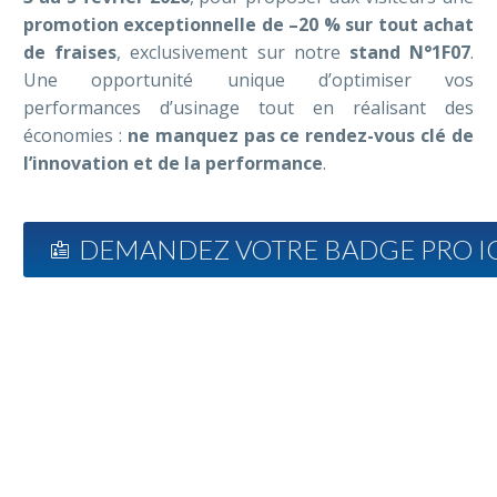
promotion exceptionnelle de –20 % sur tout achat
de fraises
, exclusivement sur notre
stand N°1F07
.
Une opportunité unique d’optimiser vos
performances d’usinage tout en réalisant des
économies :
ne manquez pas ce rendez-vous clé de
l’innovation et de la performance
.
DEMANDEZ VOTRE BADGE PRO I
