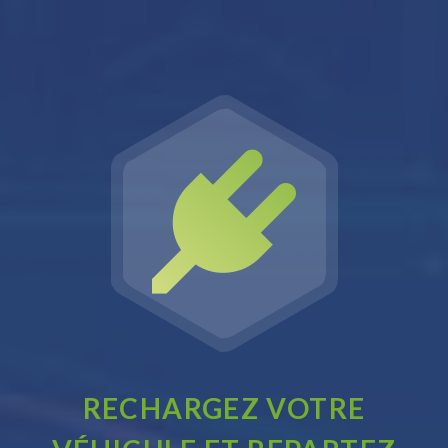

RECHARGEZ VOTRE