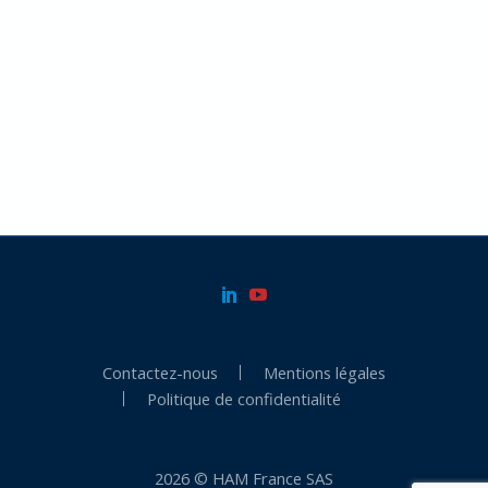
Contactez-nous
Mentions légales
Politique de confidentialité
2026 © HAM France SAS