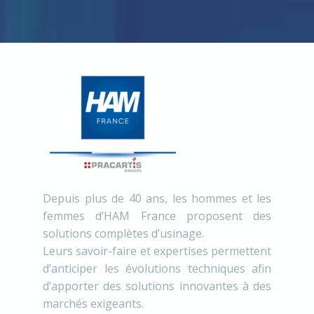
Depuis plus de 40 ans, les hommes et les
femmes d’HAM France proposent des
solutions complètes d’usinage.
Leurs savoir-faire et expertises permettent
d’anticiper les évolutions techniques afin
d’apporter des solutions innovantes à des
marchés exigeants.