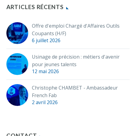
ARTICLES RÉCENTS
Offre d'emploi Chargé d'Affaires Outils
Coupants (H/F)
6 juillet 2026
Usinage de précision : métiers d'avenir
pour jeunes talents
12 mai 2026
Christophe CHAMBET - Ambassadeur
French Fab
2 avril 2026
CONTACT