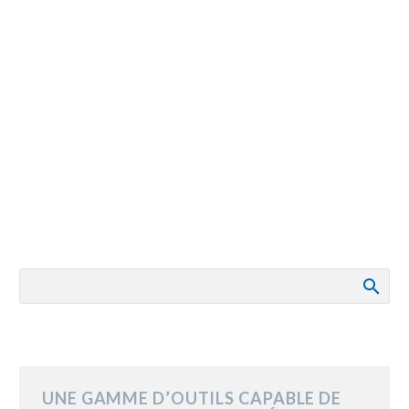
UNE GAMME D’OUTILS CAPABLE DE