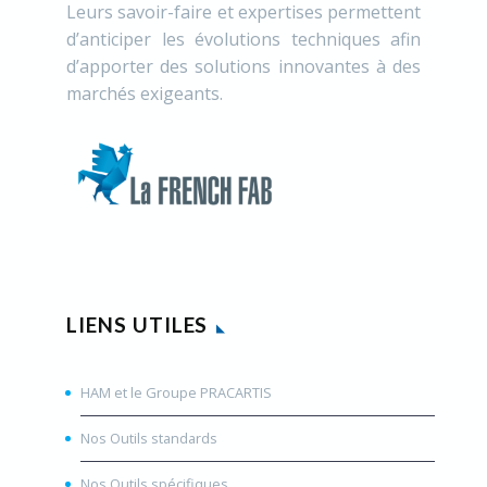
Leurs savoir-faire et expertises permettent
d’anticiper les évolutions techniques afin
d’apporter des solutions innovantes à des
marchés exigeants.
LIENS UTILES
HAM et le Groupe PRACARTIS
Nos Outils standards
Nos Outils spécifiques