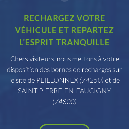
RECHARGEZ VOTRE
VÉHICULE ET REPARTEZ
L’ESPRIT TRANQUILLE
Chers visiteurs, nous mettons à votre
disposition des bornes de recharges sur
le site de PEILLONNEX
(74250)
et de
SAINT-PIERRE-EN-FAUCIGNY
(74800)